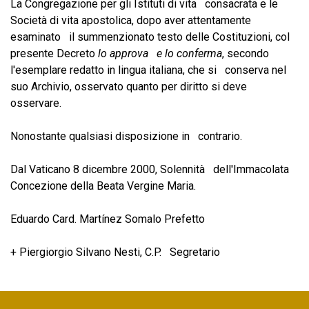
La Congregazione per gli Istituti di vita consacrata e le
Società di vita apostolica, dopo aver attentamente
esaminato il summenzionato testo delle Costituzioni, col
presente Decreto
lo approva e lo conferma
, secondo
l'esemplare redatto in lingua italiana, che si conserva nel
suo Archivio, osservato quanto per diritto si deve
osservare.
Nonostante qualsiasi disposizione in contrario.
Dal Vaticano 8 dicembre 2000, Solennità dell'Immacolata
Concezione della Beata Vergine Maria.
Eduardo Card. Martínez Somalo Prefetto
+ Piergiorgio Silvano Nesti, C.P. Segretario