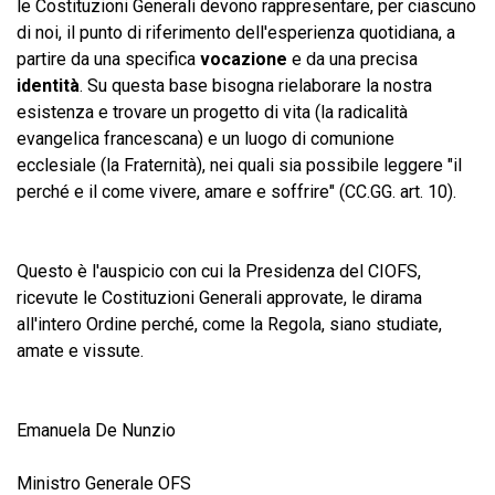
le Costituzioni Generali devono rappresentare, per ciascuno
di noi, il punto di riferimento dell'esperienza quotidiana, a
partire da una specifica
vocazione
e da una precisa
identità
. Su questa base bisogna rielaborare la nostra
esistenza e trovare un progetto di vita (la radicalità
evangelica francescana) e un luogo di comunione
ecclesiale (la Fraternità), nei quali sia possibile leggere "il
perché e il come vivere, amare e soffrire" (CC.GG. art. 10).
Questo è l'auspicio con cui la Presidenza del CIOFS,
ricevute le Costituzioni Generali approvate, le dirama
all'intero Ordine perché, come la Regola, siano studiate,
amate e vissute.
Emanuela De Nunzio
Ministro Generale OFS