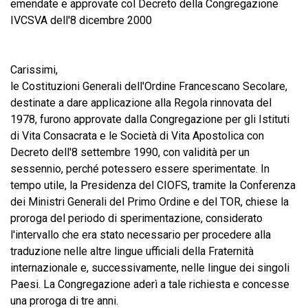
emendate e approvate col Decreto della Congregazione
IVCSVA dell'8 dicembre 2000
Carissimi,
le Costituzioni Generali dell'Ordine Francescano Secolare,
destinate a dare applicazione alla Regola rinnovata del
1978, furono approvate dalla Congregazione per gli Istituti
di Vita Consacrata e le Società di Vita Apostolica con
Decreto dell'8 settembre 1990, con validità per un
sessennio, perché potessero essere sperimentate. In
tempo utile, la Presidenza del CIOFS, tramite la Conferenza
dei Ministri Generali del Primo Ordine e del TOR, chiese la
proroga del periodo di sperimentazione, considerato
l'intervallo che era stato necessario per procedere alla
traduzione nelle altre lingue ufficiali della Fraternità
internazionale e, successivamente, nelle lingue dei singoli
Paesi. La Congregazione aderì a tale richiesta e concesse
una proroga di tre anni.